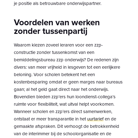
je positie als betrouwbare onderwijspartner.
Voordelen van werken
zonder tussenpartij
Waarom kiezen zoveel leraren voor een zzp-
constructie zonder tussenkomst van een
bemiddelingsbureau zzp onderwijs? De redenen zijn
divers: van meer vrijheid in lesgeven tot een eerlijkere
beloning. Voor scholen betekent het een
kostenbesparing omdat er geen marges naar bureaus
gaan; al het geld gaat direct naar het onderwijs.
Bovendien bieden zzp’ers hun loondienst-collega’s
ruimte voor flexibiliteit, wat uitval helpt voorkomen.
Wanneer scholen en zzp’ers direct samenwerken,
ontstaat er meer transparantie in het
uurtarief
en de
gemaakte afspraken. Dit verhoogt de betrokkenheid
van de interimmer bij de schoolorganisatie en de