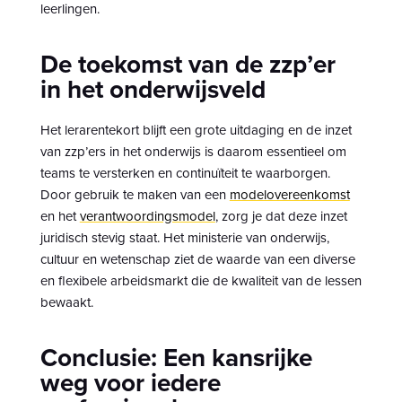
leerlingen.
De toekomst van de zzp’er
in het onderwijsveld
Het lerarentekort blijft een grote uitdaging en de inzet
van zzp’ers in het onderwijs is daarom essentieel om
teams te versterken en continuïteit te waarborgen.
Door gebruik te maken van een
modelovereenkomst
en het
verantwoordingsmodel
, zorg je dat deze inzet
juridisch stevig staat. Het ministerie van onderwijs,
cultuur en wetenschap ziet de waarde van een diverse
en flexibele arbeidsmarkt die de kwaliteit van de lessen
bewaakt.
Conclusie: Een kansrijke
weg voor iedere