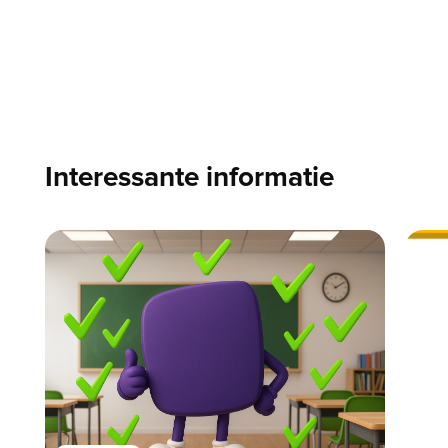
Interessante informatie