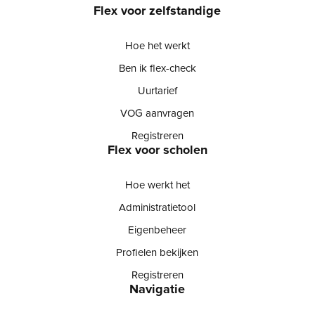
Flex voor zelfstandige
Hoe het werkt
Ben ik flex-check
Uurtarief
VOG aanvragen
Registreren
Flex voor scholen
Hoe werkt het
Administratietool
Eigenbeheer
Profielen bekijken
Registreren
Navigatie