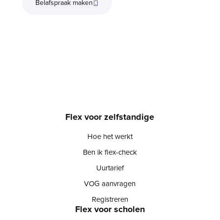
Belafspraak maken
Flex voor zelfstandige
Hoe het werkt
Ben ik flex-check
Uurtarief
VOG aanvragen
Registreren
Flex voor scholen