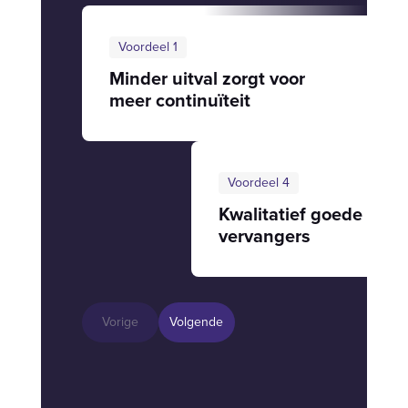
Voordeel 1
Minder uitval zorgt voor
meer continuïteit
Voordeel 4
Kwalitatief goede
vervangers
Vorige
Volgende