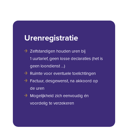
Urenregistratie
Zelfstandigen houden uren bij
1 uurtarief, geen losse declaraties (het is
geen loondienst …)
Ruimte voor eventuele toelichtingen
Factuur, desgewenst, na akkoord op
de uren
Mogelijkheid zich eenvoudig én
voordelig te verzekeren