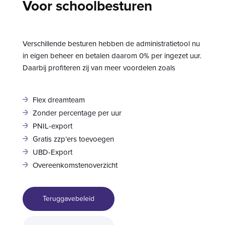
Voor schoolbesturen
Verschillende besturen hebben de administratietool nu
in eigen beheer en betalen daarom 0% per ingezet uur.
Daarbij profiteren zij van meer voordelen zoals
Flex dreamteam
Zonder percentage per uur
PNIL-export
Gratis zzp’ers toevoegen
UBD-Export
Overeenkomstenoverzicht
Teruggavebeleid