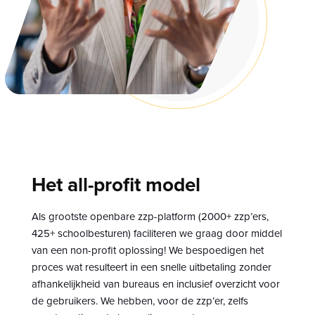
Het all-profit model
Als grootste openbare zzp-platform (2000+ zzp’ers,
425+ schoolbesturen) faciliteren we graag door middel
van een non-profit oplossing! We bespoedigen het
proces wat resulteert in een snelle uitbetaling zonder
afhankelijkheid van bureaus en inclusief overzicht voor
de gebruikers. We hebben, voor de zzp’er, zelfs