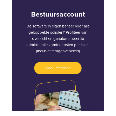
Bestuursaccount
De software in eigen beheer voor alle
gekoppelde scholen? Profiteer van
overzicht en geautomatiseerde
administratie zonder kosten per inzet.
(Inclusief teruggavebeleid)
Meer informatie