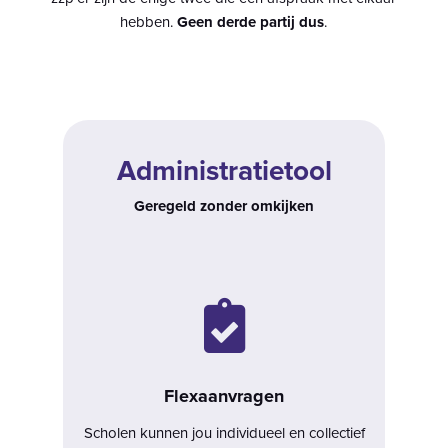
hebben.
Geen derde partij dus
.
Administratietool
Geregeld
zonder omkijken

Flexaanvragen
Scholen kunnen jou individueel en
collectief