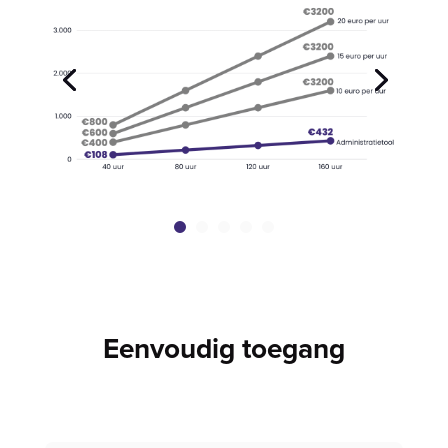
Eenvoudig toegang