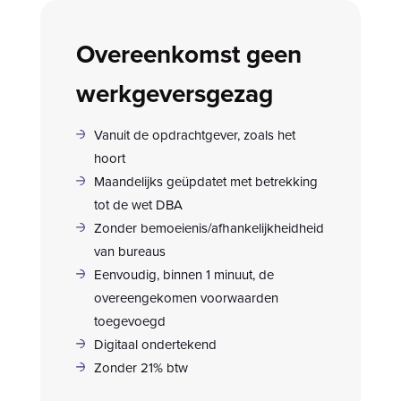
Overeenkomst geen
werkgeversgezag
Vanuit de opdrachtgever, zoals het
hoort
Maandelijks geüpdatet met betrekking
tot de wet DBA
Zonder bemoeienis/afhankelijkheidheid
van bureaus
Eenvoudig, binnen 1 minuut, de
overeengekomen voorwaarden
toegevoegd
Digitaal ondertekend
Zonder 21% btw