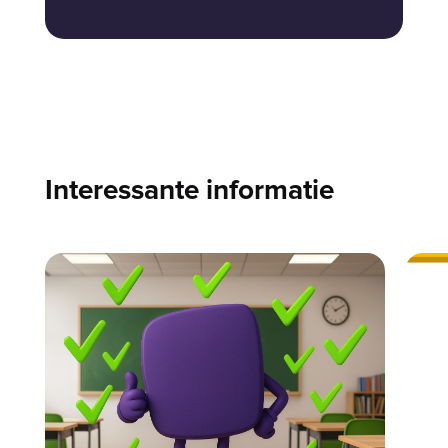
Interessante informatie