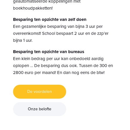
geautomatiseerde koppelingen met
boekhoudpakketten!
Besparing ten opzichte van zelf doen
Een gezamenlijke besparing van bijna 3 uur per
overeenkomst! School bespaart 2 uur en de zzp’er
bijna 1 uur.
Besparing ten opzichte van bureaus
Een klein bedrag per uur kan onbedoeld aardig
oplopen … De besparing dus ook. Tussen de 300 en
2800 euro per maand! En dan nog eens de btw!
De voordelen
Onze belofte