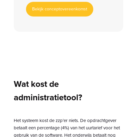
Bekijk conceptovereenkomst
Wat kost de
administratietool?
Het systeem kost de zzp’er niets. De opdrachtgever
betaalt een percentage (4%) van het uurtarief voor het
gebruik van de software. Het onderwijs betaalt nog