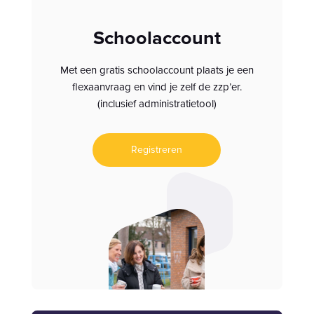
Schoolaccount
Met een gratis schoolaccount plaats je een
flexaanvraag en vind je zelf de zzp’er.
(inclusief administratietool)
Registreren