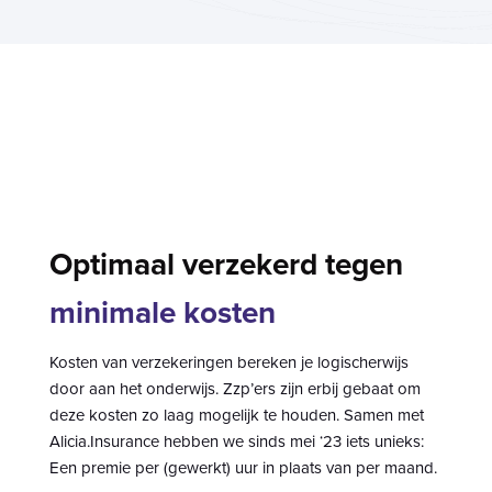
Optimaal verzekerd tegen
minimale kosten
Kosten van verzekeringen bereken je logischerwijs
door aan het onderwijs. Zzp’ers zijn erbij gebaat om
deze kosten zo laag mogelijk te houden. Samen met
Alicia.Insurance hebben we sinds mei ‘23 iets unieks:
Een premie per (gewerkt) uur in plaats van per maand.