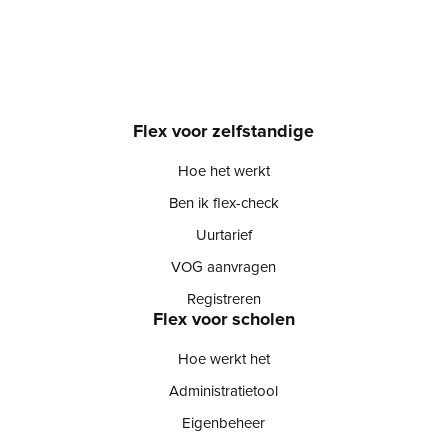
Flex voor zelfstandige
Hoe het werkt
Ben ik flex-check
Uurtarief
VOG aanvragen
Registreren
Flex voor scholen
Hoe werkt het
Administratietool
Eigenbeheer