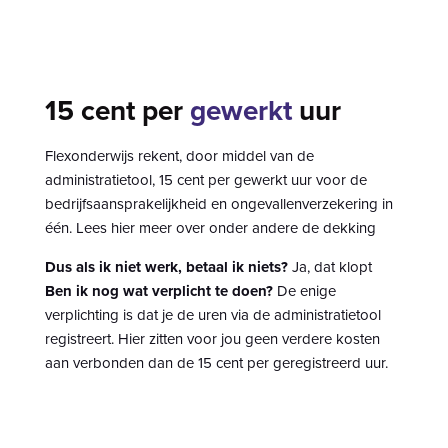
15 cent per
gewerkt
uur
Flexonderwijs rekent, door middel van de
administratietool, 15 cent per gewerkt uur voor de
bedrijfsaansprakelijkheid en ongevallenverzekering in
één.
Lees hier meer over onder andere de dekking
Dus als ik niet werk, betaal ik niets?
Ja, dat klopt
Ben ik nog wat verplicht te doen?
De enige
verplichting is dat je de uren via de
administratietool
registreert. Hier zitten voor jou geen verdere kosten
aan verbonden dan de 15 cent per geregistreerd uur.