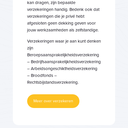
kan dragen, zijn bepaalde
verzekeringen handig. Bedenk ook dat
verzekeringen die je privé hebt
afgesloten geen dekking geven voor
jouw werkzaamheden als zelfstandige.
Verzekeringen waar je aan kunt denken
zijn
Beroepsaansprakelijkheidsverzekering
– Bedrijfsaansprakelijkheidsverzekering
– Arbeidsongeschiktheidsverzekering
– Broodfonds –
Rechtsbijstandsverzekering.
Meer over verzekeren