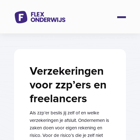
Verzekeringen
voor zzp’ers en
freelancers
Als zzp’er beslis jij zelf of en welke
verzekeringen je afsluit. Ondernemen is
zaken doen voor eigen rekening en
risico. Voor de risico’s die je zelf niet