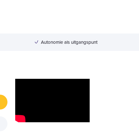
Autonomie als uitgangspunt