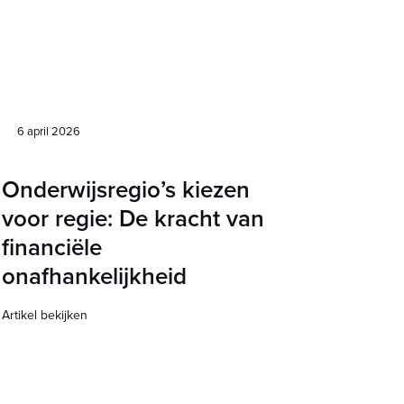
6 april 2026
Onderwijsregio’s kiezen
voor regie: De kracht van
financiële
onafhankelijkheid
Artikel bekijken