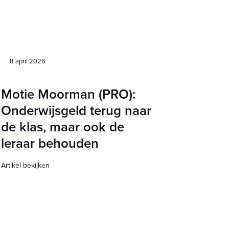
8 april 2026
Motie Moorman (PRO):
Onderwijsgeld terug naar
de klas, maar ook de
leraar behouden
Artikel bekijken