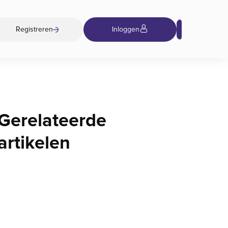
Registreren
Inloggen
Gerelateerde
artikelen