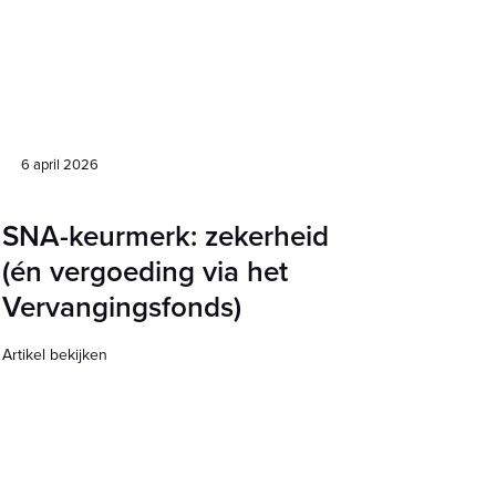
6 april 2026
SNA-keurmerk: zekerheid
(én vergoeding via het
Vervangingsfonds)
Artikel bekijken