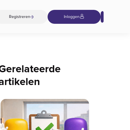
Registreren
Inloggen
Gerelateerde
artikelen