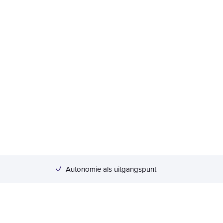
Autonomie als uitgangspunt