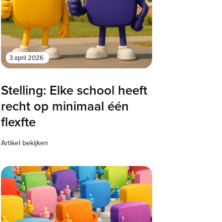
3 april 2026
Stelling: Elke school heeft
recht op minimaal één
flexfte
Artikel bekijken