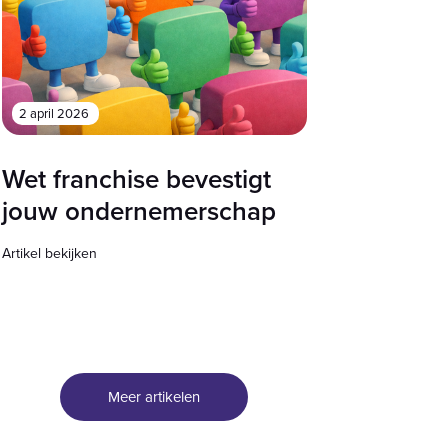
2 april 2026
Wet franchise bevestigt
jouw ondernemerschap
Artikel bekijken
Meer artikelen