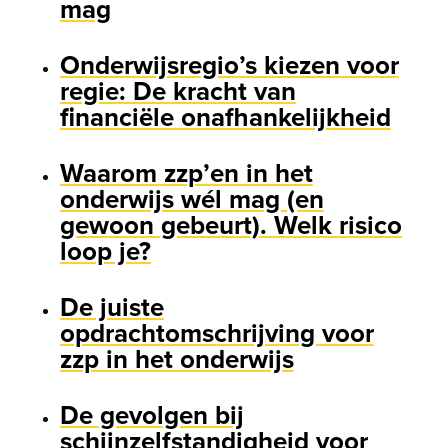
mag
Onderwijsregio’s kiezen voor
regie: De kracht van
financiële onafhankelijkheid
Waarom zzp’en in het
onderwijs wél mag (en
gewoon gebeurt). Welk risico
loop je?
De juiste
opdrachtomschrijving voor
zzp in het onderwijs
De gevolgen bij
schijnzelfstandigheid voor