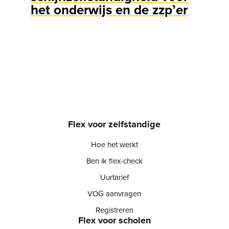
het onderwijs en de zzp’er
Flex voor zelfstandige
Hoe het werkt
Ben ik flex-check
Uurtarief
VOG aanvragen
Registreren
Flex voor scholen