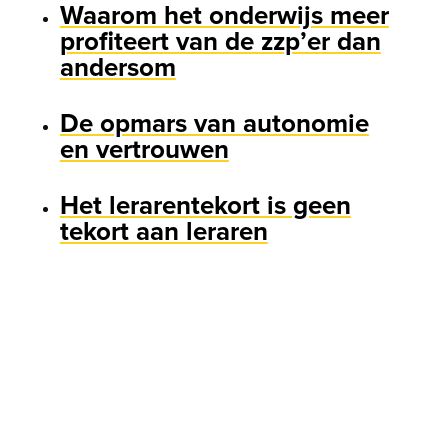
Waarom het onderwijs meer
profiteert van de zzp’er dan
andersom
De opmars van autonomie
en vertrouwen
Het lerarentekort is geen
tekort aan leraren