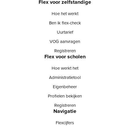
Flex voor zelfstandige
Hoe het werkt
Ben ik flex-check
Uurtarief
VOG aanvragen
Registreren
Flex voor scholen
Hoe werkt het
Administratietool
Eigenbeheer
Profielen bekijken
Registreren
Navigatie
Flexcijfers