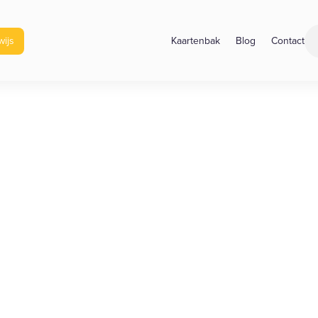
ijs
Kaartenbak
Blog
Contact