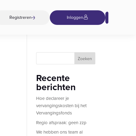
Registreren
Inloggen
Zoeken
Recente
berichten
Hoe declareer je
vervangingskosten bij het
Vervangingsfonds
Regio afspraak: geen zzp
We hebben ons team al