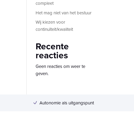
compleet
Het mag niet van het bestuur
Wij kiezen voor
continuïteit/kwaliteit
Recente
reacties
Geen reacties om weer te
geven.
Autonomie als uitgangspunt