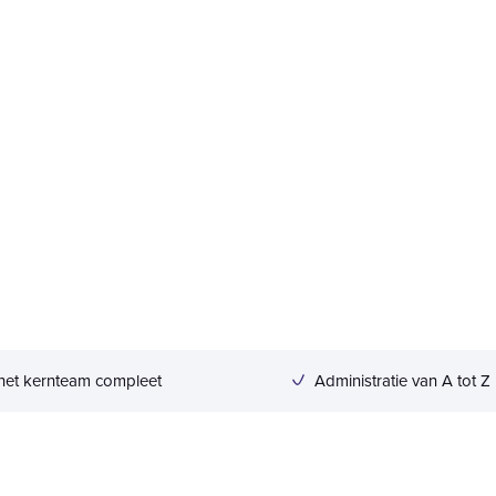
het kernteam compleet
Administratie van A tot Z