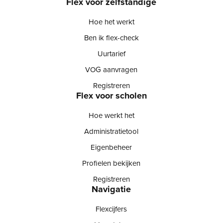
Flex voor zelfstandige
Hoe het werkt
Ben ik flex-check
Uurtarief
VOG aanvragen
Registreren
Flex voor scholen
Hoe werkt het
Administratietool
Eigenbeheer
Profielen bekijken
Registreren
Navigatie
Flexcijfers