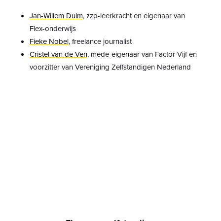
Jan-Willem Duim,
zzp-leerkracht en eigenaar van
Flex-onderwijs
Fieke Nobel
, freelance journalist
Cristel van de Ven,
mede-eigenaar van Factor Vijf en
voorzitter van Vereniging Zelfstandigen Nederland